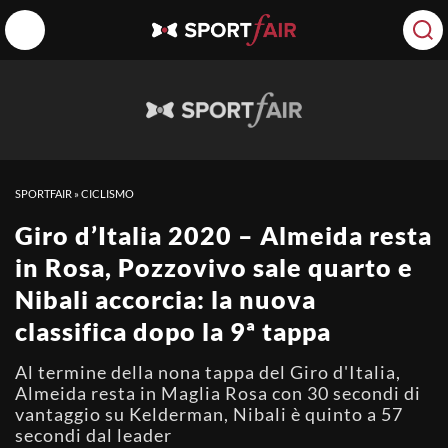
SPORTFAIR
»
CICLISMO
Giro d’Italia 2020 – Almeida resta
in Rosa, Pozzovivo sale quarto e
Nibali accorcia: la nuova
classifica dopo la 9ª tappa
Al termine della nona tappa del Giro d'Italia,
Almeida resta in Maglia Rosa con 30 secondi di
vantaggio su Kelderman, Nibali è quinto a 57
secondi dal leader