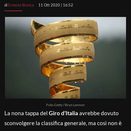
di
Ernesto Branca
11 Ott 2020 | 16:52
Foto Getty / Bryn Lennon
La nona tappa del
Giro d’Italia
avrebbe dovuto
sconvolgere la classifica generale, ma così non è