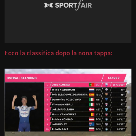
Ecco la classifica dopo la nona tappa: