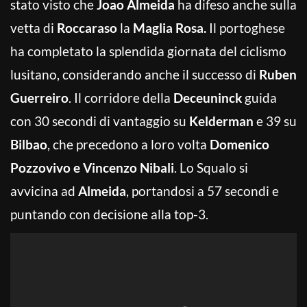
stato visto che
Joao Almeida
ha difeso anche sulla
vetta di
Roccaraso
la
Maglia Rosa.
Il portoghese
ha completato la splendida giornata del ciclismo
lusitano, considerando anche il successo di
Ruben
Guerreiro
. Il corridore della
Deceuninck
guida
con 30 secondi di vantaggio su
Kelderman
e 39 su
Bilbao
, che precedono a loro volta
Domenico
Pozzovivo e Vincenzo Nibali
. Lo Squalo si
avvicina ad
Almeida
, portandosi a 57 secondi e
puntando con decisione alla top-3.