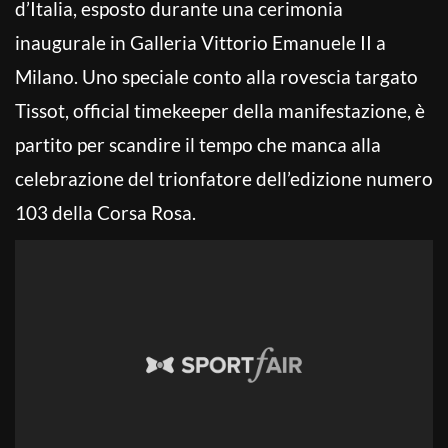
d’Italia, esposto durante una cerimonia
inaugurale in Galleria Vittorio Emanuele II a
Milano. Uno speciale conto alla rovescia targato
Tissot, official timekeeper della manifestazione, è
partito per scandire il tempo che manca alla
celebrazione del trionfatore dell’edizione numero
103 della Corsa Rosa.