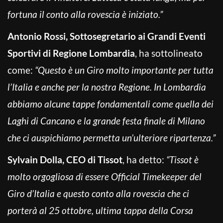
fortuna il conto alla rovescia è iniziato.”
Antonio Rossi, Sottosegretario ai Grandi Eventi
Sportivi di Regione Lombardia
, ha sottolineato
come:
“Questo è un Giro molto importante per tutta
l’Italia e anche per la nostra Regione. In Lombardia
abbiamo alcune tappe fondamentali come quella dei
Laghi di Cancano e la grande festa finale di Milano
che ci auspichiamo permetta un’ulteriore ripartenza.”
Sylvain Dolla, CEO di Tissot
, ha detto:
“Tissot è
molto orgogliosa di essere Official Timekeeper del
Giro d’Italia e questo conto alla rovescia che ci
porterà al 25 ottobre, ultima tappa della Corsa