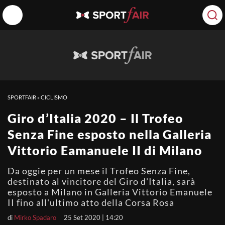
SPORTFAIR
»
CICLISMO
Giro d’Italia 2020 – Il Trofeo
Senza Fine esposto nella Galleria
Vittorio Eamanuele II di Milano
Da oggie per un mese il Trofeo Senza Fine,
destinato al vincitore del Giro d'Italia, sarà
esposto a Milano in Galleria Vittorio Emanuele
II fino all'ultimo atto della Corsa Rosa
di
Mirko Spadaro
25 Set 2020 | 14:20