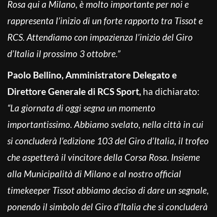
Rosa qui a Milano, è molto importante per noi e
rappresenta l’inizio di un forte rapporto tra Tissot e
RCS. Attendiamo con impazienza l’inizio del Giro
d’Italia il prossimo 3 ottobre.”
Paolo Bellino, Amministratore Delegato e
Direttore Generale di RCS Sport,
ha dichiarato:
“La giornata di oggi segna un momento
importantissimo. Abbiamo svelato, nella città in cui
si concluderà l’edizione 103 del Giro d’Italia, il trofeo
che aspetterà il vincitore della Corsa Rosa. Insieme
alla Municipalità di Milano e al nostro official
timekeeper Tissot abbiamo deciso di dare un segnale,
ponendo il simbolo del Giro d’Italia che si concluderà