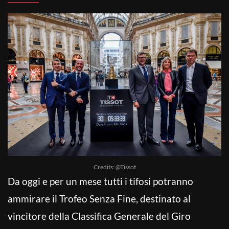
Credits: @Tissot
Da oggi e per un mese tutti i tifosi potranno
ammirare il Trofeo Senza Fine, destinato al
vincitore della Classifica Generale del Giro