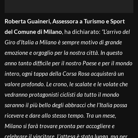
Roberta Guaineri, Assessora a Turismo e Sport
del Comune di Milano
, ha dichiarato:
“L’arrivo del
Giro d’Italia a Milano è sempre motivo di grande
emozione e orgoglio per la nostra città. In questo
anno tanto difficile per il nostro Paese e per il mondo
intero, ogni tappa della Corsa Rosa acquisterà un
valore profondo. Le crono, le scalate e le volate che
vedranno protagonisti ciclisti da tutto il mondo
saranno il più bello degli abbracci che l’Italia possa
ricevere e dare allo stesso tempo. Tra un mese,
Milano si farà trovare pronta per accogliere e
celebrare il vincitore. L’attesa è stata lunga, ma per