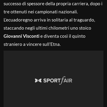
successo di spessore della propria carriera, dopo i
tre ottenuti nei campionati nazionali.
L’ecuadoregno arriva in solitaria al traguardo,
staccando negli ultimi chilometri uno stoico
Giovanni Visconti
e diventa così il quinto
straniero a vincere sull’Etna.