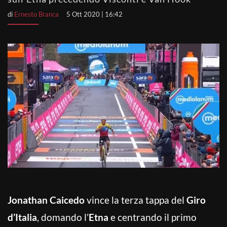
di
Ernesto Branca
5 Ott 2020 | 16:42
Jonathan Caicedo
vince la terza tappa del
Giro
d’Italia
, domando l’
Etna
e centrando il primo