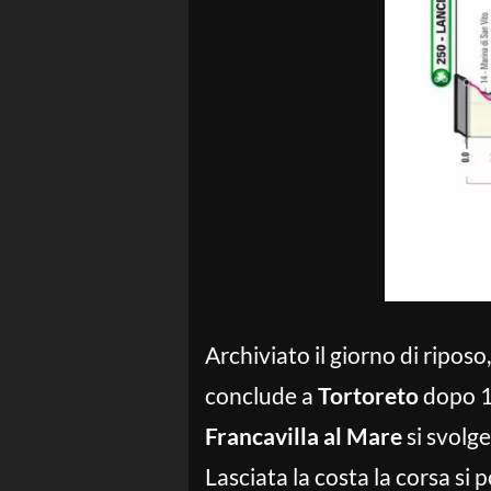
Archiviato il giorno di riposo,
conclude a
Tortoreto
dopo 17
Francavilla al Mare
si svolge
Lasciata la costa la corsa si 