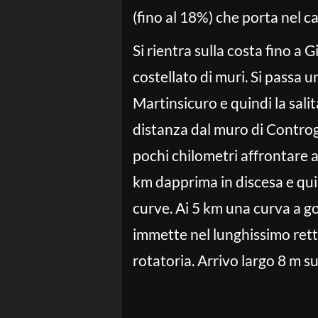
(fino al 18%) che porta nel 
Si rientra sulla costa fino a 
costellato di muri. Si passa 
Martinsicuro e quindi la sal
distanza dal muro di Controg
pochi chilometri affrontare a
km dapprima in discesa e qui
curve. Ai 5 km una curva a g
immette nel lunghissimo rett
rotatoria. Arrivo largo 8 m su