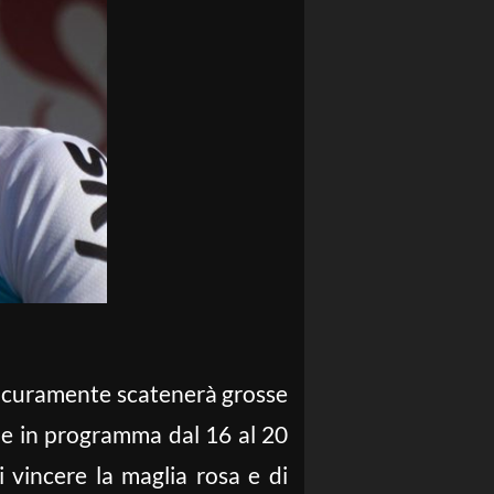
 sicuramente scatenerà grosse
pe in programma dal 16 al 20
 vincere la maglia rosa e di