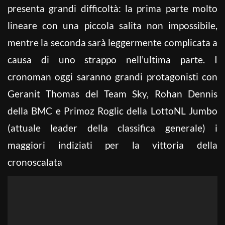
presenta grandi difficoltà: la prima parte molto
lineare con una piccola salita non impossibile,
mentre la seconda sarà leggermente complicata a
causa di uno strappo nell’ultima parte. I
cronoman oggi saranno grandi protagonisti con
Geranit Thomas del Team Sky, Rohan Dennis
della BMC e Primoz Roglic della LottoNL Jumbo
(attuale leader della classifica generale) i
maggiori indiziati per la vittoria della
cronoscalata