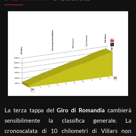
La terza tappa del
Giro di Romandia
cambierà
sensibilmente la classifica generale. La
cronoscalata di 10 chilometri di Villars non