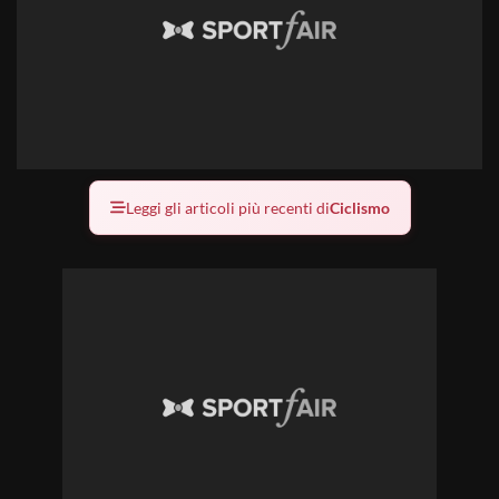
Leggi gli articoli più recenti di
Ciclismo