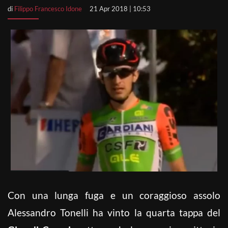
di
Filippo Francesco Idone
21 Apr 2018 | 10:53
Con una lunga fuga e un coraggioso assolo
Alessandro Tonelli ha vinto la quarta tappa del