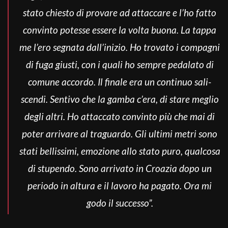
stato chiesto di provare ad attaccare e l’ho fatto
convinto potesse essere la volta buona. La tappa
me l’ero segnata dall’inizio. Ho trovato i compagni
di fuga giusti, con i quali ho sempre pedalato di
comune accordo. Il finale era un continuo sali-
scendi. Sentivo che la gamba c’era, di stare meglio
degli altri. Ho attaccato convinto più che mai di
poter arrivare al traguardo. Gli ultimi metri sono
stati bellissimi, emozione allo stato puro, qualcosa
di stupendo. Sono arrivato in Croazia dopo un
periodo in altura e il lavoro ha pagato. Ora mi
godo il successo”.