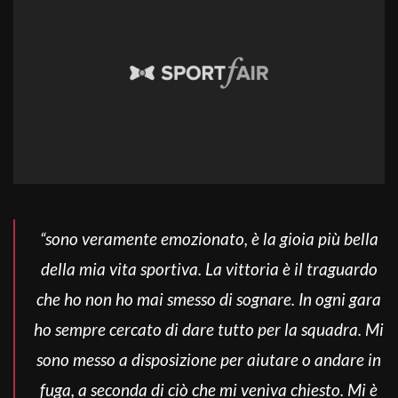
“sono veramente emozionato, è la gioia più bella
della mia vita sportiva. La vittoria è il traguardo
che ho non ho mai smesso di sognare. In ogni gara
ho sempre cercato di dare tutto per la squadra. Mi
sono messo a disposizione per aiutare o andare in
fuga, a seconda di ciò che mi veniva chiesto. Mi è