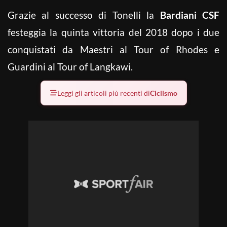
Grazie al successo di Tonelli la
Bardiani CSF
festeggia la quinta vittoria del 2018 dopo i due
conquistati da Maestri al Tour of Rhodes e
Guardini al Tour of Langkawi.
Leggi gli articoli più recenti di
Ciclismo