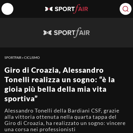
SPORTFAIR
»
CICLISMO
Giro di Croazia, Alessandro
Tonelli realizza un sogno: “è la
gioia più bella della mia vita
sportiva”
Alessandro Tonelli della Bardiani CSF, grazie
alla vittoria ottenuta nella quarta tappa del
Giro di Croazia, ha realizzato un sogno: vincere
una corsa nei professionisti