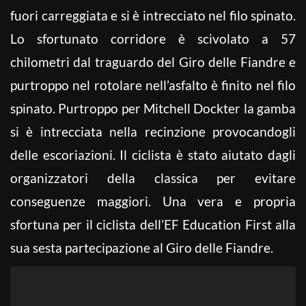
fuori carreggiata e si è intrecciato nel filo spinato.
Lo sfortunato corridore è scivolato a 57
chilometri dal traguardo del Giro delle Fiandre e
purtroppo nel rotolare nell’asfalto è finito nel filo
spinato. Purtroppo per Mitchell Dockter la gamba
si è intrecciata nella recinzione provocandogli
delle escoriazioni. Il ciclista è stato aiutato dagli
organizzatori della classica per evitare
conseguenze maggiori. Una vera e propria
sfortuna per il ciclista dell’EF Education First alla
sua sesta partecipazione al Giro delle Fiandre.