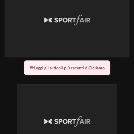
Leggi gli articoli più recenti di
Ciclismo