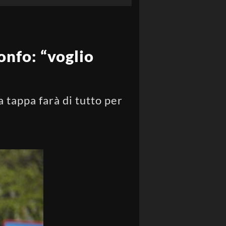
onfo: “voglio
 tappa farà di tutto per