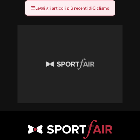
Leggi gli articoli più recenti di
Ciclismo