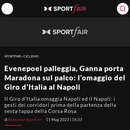
SPORTFAIR
»
CICLISMO
Evenepoel palleggia, Ganna porta
Maradona sul palco: l’omaggio del
Giro d’Italia al Napoli
Il Giro d'Italia omaggia Napoli ed il Napoli: i
gesti dei corridori prima della partenza della
sesta tappa della Corsa Rosa
di
Redazione SportFair
11 Mag 2023 | 16:33