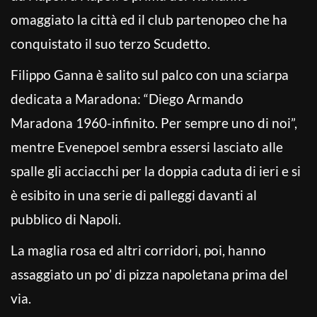
omaggiato la città ed il club partenopeo che ha
conquistato il suo terzo Scudetto.
Filippo Ganna è salito sul palco con una sciarpa
dedicata a Maradona: “Diego Armando
Maradona 1960-infinito. Per sempre uno di noi”,
mentre Evenepoel sembra essersi lasciato alle
spalle gli acciacchi per la doppia caduta di ieri e si
è esibito in una serie di palleggi davanti al
pubblico di Napoli.
La maglia rosa ed altri corridori, poi, hanno
assaggiato un po’ di pizza napoletana prima del
via.