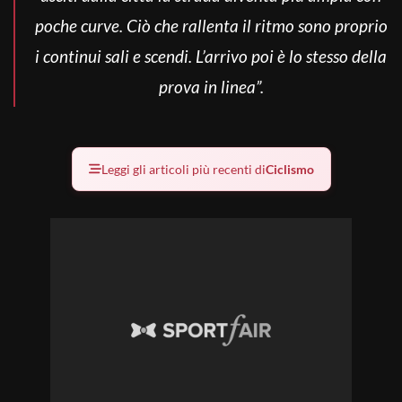
poche curve. Ciò che rallenta il ritmo sono proprio
i continui sali e scendi. L’arrivo poi è lo stesso della
prova in linea”.
Leggi gli articoli più recenti di
Ciclismo