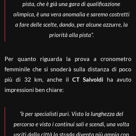
pista, che è già una gara di qualificazione
olimpica, è una vera anomalia e saremo costretti
a fare delle scelte, dando, per alcune azzurre, la
priorità alla pista”.
Per quanto riguarda la prova a cronometro
femminile che si snoderà sulla distanza di poco
più di 32 km, anche il
CT Salvoldi
ha avuto
impressioni ben chiare:
“è per specialisti puri. Visto la lunghezza del
percorso e visto i continui sali e scendi, una volta
usciti dalla città la strada diventa più ampia con