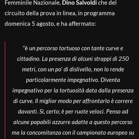
Femminile Nazionale,
Dino Salvoldi
che del
circuito della prova in linea, in programma
domenica 5 agosto, e ha affermato:
“è
un percorso tortuoso con tante curve e
cittadino. La presenza di alcuni strappi di 250
metri, con un po’ di dislivello, non lo rende
particolarmente impegnativo. Diventa
impegnativo per la tortuosità data dalla presenza
di curve. Il miglior modo per affrontarlo è correre
davanti. Si, certo; è per ruote veloci. Penso ad
alcune papabili azzurre adatte a questo percorso
ma la concomitanza con il campionato europeo su