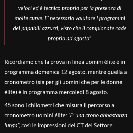
veloci ed è tecnico proprio per la presenza di
molte curve. E’ necessario valutare i programmi
dei papabili azzurri, visto che il campionate cade
proprio ad agosto”.
Ricordiamo che la prova in linea uomini élite è in
programma domenica 12 agosto, mentre quella a
cronometro (sia per gli uomini che per le donne
élite) è in programma mercoledì 8 agosto.
45 sono i chilometri che misura il percorso a
cronometro uomini élite:
“E’ una crono abbastanza
lunga”, c
osì le impressioni del CT del Settore