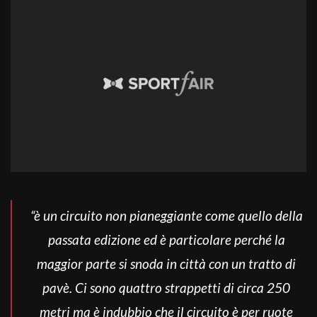
“è un circuito non pianeggiante come quello della
passata edizione
ed è particolare perché la
maggior parte si snoda in città con un tratto di
pavè. Ci sono quattro strappetti di circa 250
metri ma è indubbio che il circuito è per ruote