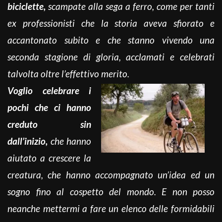
biciclette,
scampate alla sega a ferro, come per tanti
ex professionisti che la storia aveva sfiorato e
accantonato subito e che stanno vivendo una
seconda stagione di gloria, acclamati e celebrati
talvolta oltre l’effettivo merito.
Voglio celebrare i
pochi che ci hanno
creduto sin
dall’inizio,
che hanno
aiutato a crescere la
creatura, che hanno accompagnato un’idea ed un
sogno fino al cospetto del mondo. E non posso
neanche mettermi a fare un elenco delle formidabili