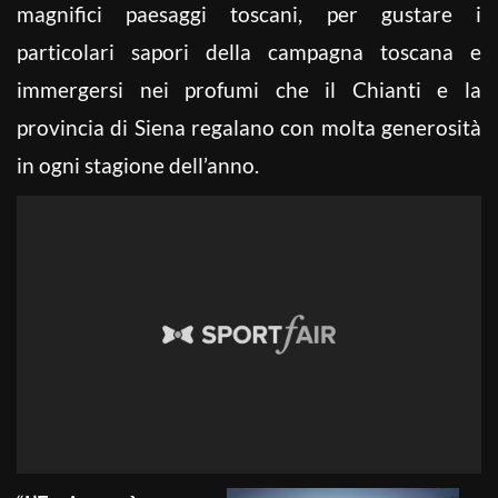
magnifici paesaggi toscani, per gustare i
particolari sapori della campagna toscana e
immergersi nei profumi che il Chianti e la
provincia di Siena regalano con molta generosità
in ogni stagione dell’anno.