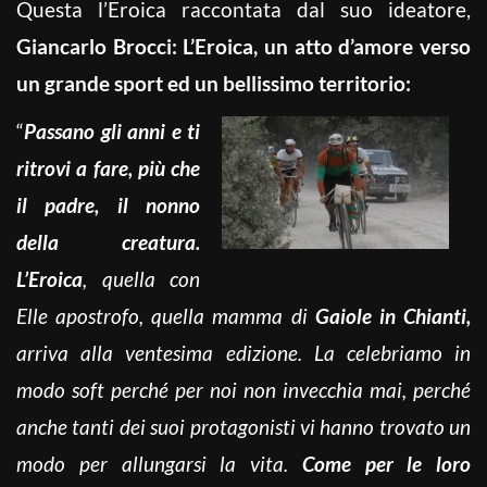
Questa l’Eroica raccontata dal suo ideatore,
Giancarlo Brocci: L’Eroica, un atto d’amore verso
un grande sport ed un bellissimo territorio:
“
Passano gli anni e ti
ritrovi a fare, più che
il padre, il nonno
della creatura.
L’Eroica
, quella con
Elle apostrofo, quella mamma di
Gaiole in Chianti,
arriva alla ventesima edizione. La celebriamo in
modo soft perché per noi non invecchia mai, perché
anche tanti dei suoi protagonisti vi hanno trovato un
modo per allungarsi la vita.
Come per le loro