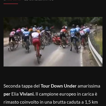
Seconda tappa del
Tour Down Under
amarissima
per
Elia
Viviani.
Il campione europeo in carica è
rimasto coinvolto in una brutta caduta a 1,5 km