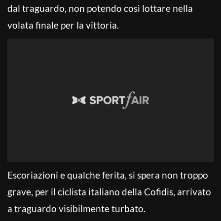
dal traguardo, non potendo così lottare nella
volata finale per la vittoria.
Escoriazioni e qualche ferita, si spera non troppo
grave, per il ciclista italiano della Cofidis, arrivato
a traguardo visibilmente turbato.