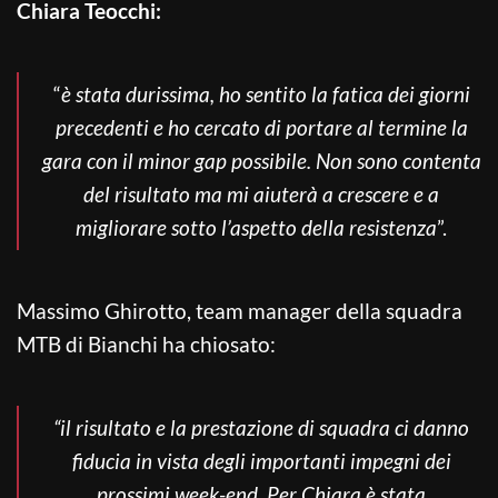
Chiara Teocchi:
“
è stata durissima, ho sentito la fatica dei giorni
precedenti e ho cercato di portare al termine la
gara con il minor gap possibile. Non sono contenta
del risultato ma mi aiuterà a crescere e a
migliorare sotto l’aspetto della resistenza
”.
Massimo Ghirotto, team manager della squadra
MTB di Bianchi ha chiosato:
“il risultato e la prestazione di squadra ci danno
fiducia in vista degli importanti impegni dei
prossimi week-end. Per Chiara è stata