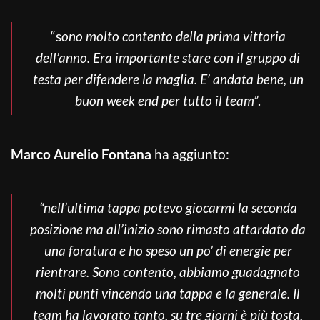
“s
ono molto contento della prima vittoria
dell’anno. Era importante stare con il gruppo di
testa per difendere la maglia. E’ andata bene, un
buon week end per tutto il team”
.
Marco Aurelio Fontana
ha aggiunto:
“nell’ultima tappa potevo giocarmi la seconda
posizione ma all’inizio sono rimasto attardato da
una foratura e ho speso un po’ di energie per
rientrare. Sono contento, abbiamo guadagnato
molti punti vincendo una tappa e la generale. Il
team ha lavorato tanto, su tre giorni è più tosta,