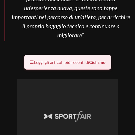
un’esperienza nuova, queste sono tappe
importanti nel percorso di un’atleta, per arricchire
il proprio bagaglio tecnico e continuare a
migliorare”.
Leggi gli articoli più recenti di
Ciclismo