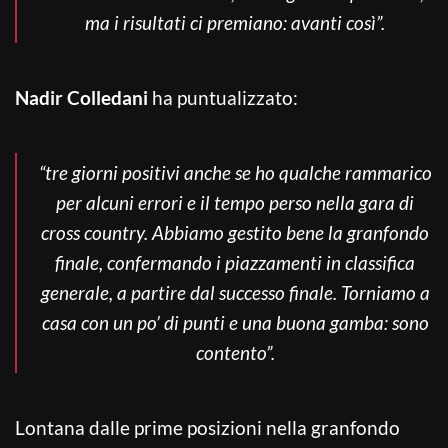
ma i risultati ci premiano: avanti così”.
Nadir Colledani
ha puntualizzato:
“tre giorni positivi anche se ho qualche rammarico
per alcuni errori e il tempo perso nella gara di
cross country. Abbiamo gestito bene la granfondo
finale, confermando i piazzamenti in classifica
generale, a partire dal successo finale. Torniamo a
casa con un po’ di punti e una buona gamba: sono
contento”.
Lontana dalle prime posizioni nella granfondo