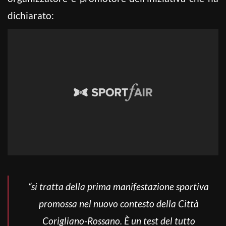
dichiarato:
“si tratta della prima manifestazione sportiva
promossa nel nuovo contesto della Città
Corigliano-Rossano. È un test del tutto