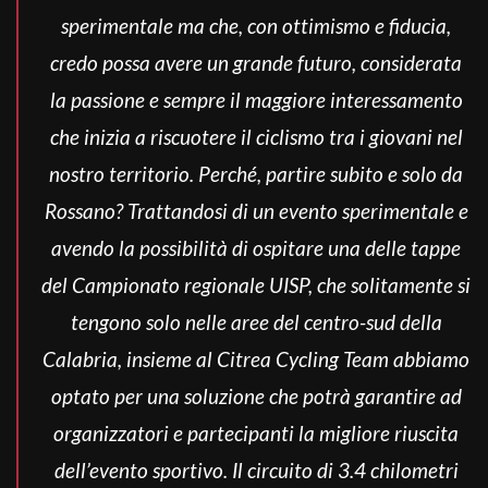
sperimentale ma che, con ottimismo e fiducia,
credo possa avere un grande futuro, considerata
la passione e sempre il maggiore interessamento
che inizia a riscuotere il ciclismo tra i giovani nel
nostro territorio. Perché, partire subito e solo da
Rossano? Trattandosi di un evento sperimentale e
avendo la possibilità di ospitare una delle tappe
del Campionato regionale UISP, che solitamente si
tengono solo nelle aree del centro-sud della
Calabria, insieme al Citrea Cycling Team abbiamo
optato per una soluzione che potrà garantire ad
organizzatori e partecipanti la migliore riuscita
dell’evento sportivo. Il circuito di 3.4 chilometri