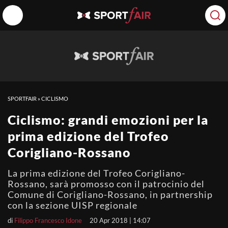
SPORTFAIR
»
CICLISMO
Ciclismo: grandi emozioni per la
prima edizione del Trofeo
Corigliano-Rossano
La prima edizione del Trofeo Corigliano-
Rossano, sarà promosso con il patrocinio del
Comune di Corigliano-Rossano, in partnership
con la sezione UISP regionale
di
Filippo Francesco Idone
20 Apr 2018 | 14:07