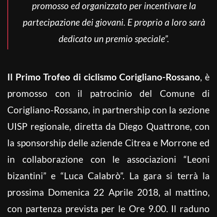
promosso ed organizzato per incentivare la
partecipazione dei giovani. E proprio a loro sarà
dedicato un premio speciale”.
Il Primo Trofeo di ciclismo Corigliano-Rossano
, è
promosso con il patrocinio del Comune di
Corigliano-Rossano, in partnership con la sezione
UISP regionale, diretta da Diego Quattrone, con
la sponsorship delle aziende Citrea e Morrone ed
in collaborazione con le associazioni “Leoni
bizantini” e “Luca Calabrò”. La gara si terrà la
prossima Domenica 22 Aprile 2018, al mattino,
con partenza prevista per le Ore 9.00. Il raduno