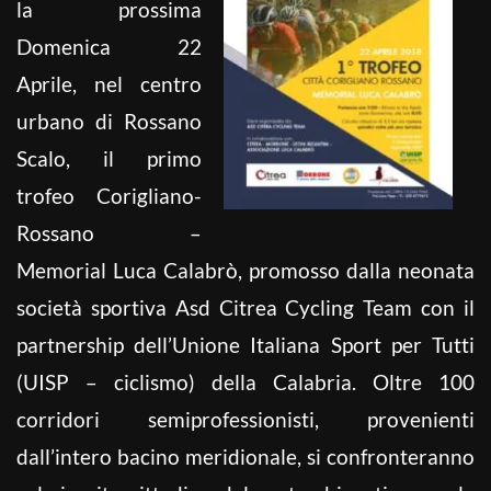
la prossima
Domenica 22
Aprile, nel centro
urbano di Rossano
Scalo, il primo
trofeo Corigliano-
Rossano –
Memorial Luca Calabrò, promosso dalla neonata
società sportiva Asd Citrea Cycling Team con il
partnership dell’Unione Italiana Sport per Tutti
(UISP – ciclismo) della Calabria. Oltre 100
corridori semiprofessionisti, provenienti
dall’intero bacino meridionale, si confronteranno