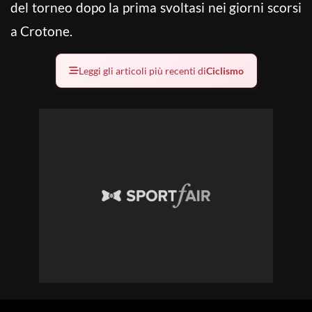
del torneo dopo la prima svoltasi nei giorni scorsi
a Crotone.
Leggi gli articoli più recenti di
Ciclismo