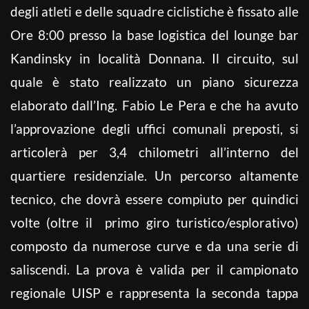
degli atleti e delle squadre ciclistiche è fissato alle
Ore 8:00 presso la base logistica del lounge bar
Kandinsky in località Donnana. Il circuito, sul
quale è stato realizzato un piano sicurezza
elaborato dall’Ing. Fabio Le Pera e che ha avuto
l’approvazione degli uffici comunali preposti, si
articolerà per 3,4 chilometri all’interno del
quartiere residenziale. Un percorso altamente
tecnico, che dovrà essere compiuto per quindici
volte (oltre il primo giro turistico/esplorativo)
composto da numerose curve e da una serie di
saliscendi. La prova è valida per il campionato
regionale UISP e rappresenta la seconda tappa