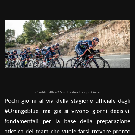
Credits: NIPPO Vini Fantini Europa Ovini
Pochi giorni al via della stagione ufficiale degli
#OrangeBlue, ma già si vivono giorni decisivi,
fondamentali per la base della preparazione
atletica del team che vuole farsi trovare pronto