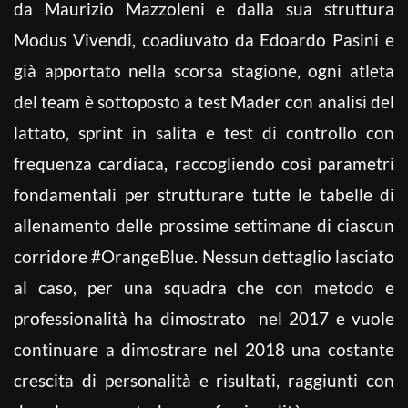
da Maurizio Mazzoleni e dalla sua struttura
Modus Vivendi, coadiuvato da Edoardo Pasini e
già apportato nella scorsa stagione, ogni atleta
del team è sottoposto a test Mader con analisi del
lattato, sprint in salita e test di controllo con
frequenza cardiaca, raccogliendo così parametri
fondamentali per strutturare tutte le tabelle di
allenamento delle prossime settimane di ciascun
corridore #OrangeBlue.
Nessun dettaglio lasciato
al caso, per una squadra che con metodo e
professionalità ha dimostrato nel 2017 e vuole
continuare a dimostrare nel 2018 una costante
crescita di personalità e risultati, raggiunti con