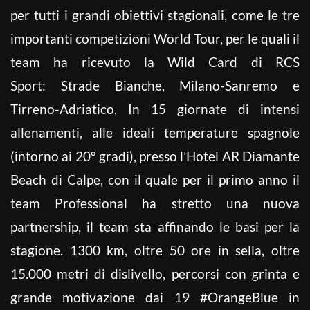
per tutti i grandi obiettivi stagionali, come le tre
importanti competizioni World Tour, per le quali il
team ha ricevuto la Wild Card di RCS
Sport: Strade Bianche, Milano-Sanremo e
Tirreno-Adriatico.
In 15 giornate di intensi
allenamenti, alle ideali temperature spagnole
(intorno ai 20° gradi), presso l’Hotel AR Diamante
Beach di Calpe, con il quale per il primo anno il
team Professional ha stretto una nuova
partnership, il team sta affinando le basi per la
stagione.
1300 km, oltre 50 ore in sella, oltre
15.000 metri di dislivello, percorsi con grinta e
grande motivazione dai 19 #OrangeBlue in