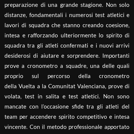
preparazione di una grande stagione.
Non solo
distanze, fondamentali i numerosi test atletici e
lavori di squadra che stanno creando coesione,
intesa e rafforzando ulteriormente lo spirito di
squadra tra gli atleti confermati e i nuovi arrivi
desiderosi di aiutare e sorprendere.
Importanti
prove a cronometro a squadre, una delle quali
proprio sul percorso della cronometro
della Vuelta a la Comunitat Valenciana, prove di
volata, test in salita e test atletici. Non sono
mancate con l’occasione sfide tra gli atleti del
team per accendere spirito competitivo e intesa
vincente.
Con il metodo professionale apportato