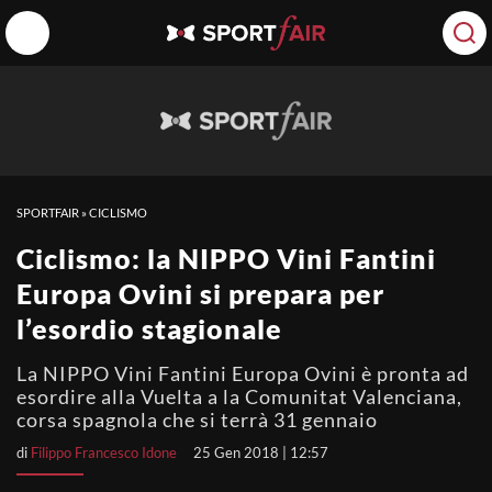
SPORTFAIR
»
CICLISMO
Ciclismo: la NIPPO Vini Fantini
Europa Ovini si prepara per
l’esordio stagionale
La NIPPO Vini Fantini Europa Ovini è pronta ad
esordire alla Vuelta a la Comunitat Valenciana,
corsa spagnola che si terrà 31 gennaio
di
Filippo Francesco Idone
25 Gen 2018 | 12:57