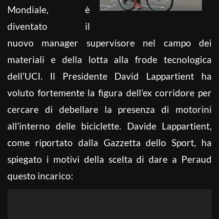
Mondiale, è
diventato il
nuovo manager supervisore nel campo dei
materiali e della lotta alla frode tecnologica
dell’UCI. Il Presidente David Lappartient ha
voluto fortemente la figura dell’ex corridore per
cercare di debellare la presenza di motorini
all’interno delle biciclette. Davide Lappartient,
come riportato dalla Gazzetta dello Sport, ha
spiegato i motivi della scelta di dare a Peraud
questo incarico: