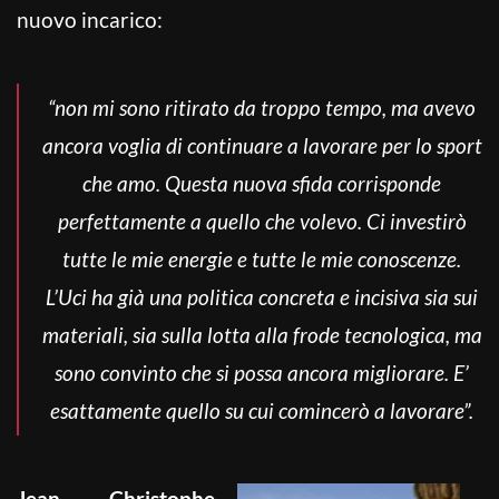
nuovo incarico:
“non mi sono ritirato da troppo tempo, ma avevo
ancora voglia di continuare a lavorare per lo sport
che amo. Questa nuova sfida corrisponde
perfettamente a quello che volevo. Ci investirò
tutte le mie energie e tutte le mie conoscenze.
L’Uci ha già una politica concreta e incisiva sia sui
materiali, sia sulla lotta alla frode tecnologica, ma
sono convinto che si possa ancora migliorare. E’
esattamente quello su cui comincerò a lavorare”.
Jean Christophe