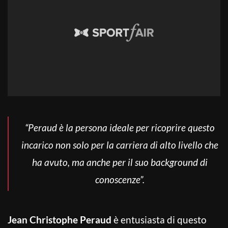
“Peraud è la persona ideale per ricoprire questo
incarico non solo per la carriera di alto livello che
ha avuto, ma anche per il suo background di
conoscenze”.
Jean Christophe Peraud
è entusiasta di questo