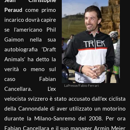
Peraud
come primo
incarico dovrà capire
se l’americano Phil
Gaimon nella sua
autobiografia ‘Draft
Animals’ ha detto la
verità o meno sul
caso Fabian
LaPresse/Fabio Ferrari
Cancellara. L’ex
velocista svizzero è stato accusato dall’ex ciclista
della Cannondale di aver utilizzato un motorino
durante la Milano-Sanremo del 2008. Per ora
Fabian Cancellara e il suo manager Armin Meier