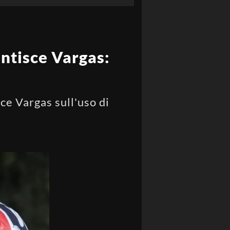
ntisce Vargas:
ce Vargas sull'uso di