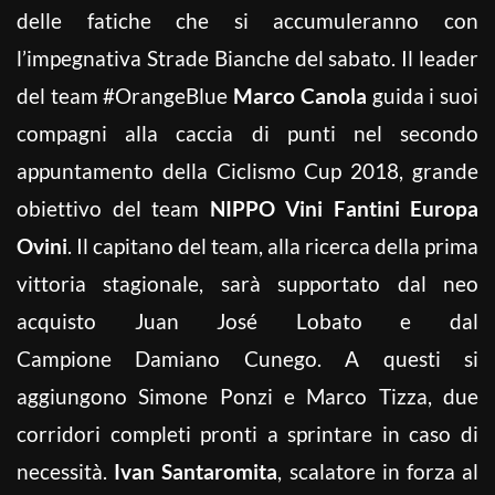
delle fatiche che si accumuleranno con
l’impegnativa Strade Bianche del sabato.
Il leader
del team #OrangeBlue
Marco Canola
guida i suoi
compagni alla caccia di punti nel secondo
appuntamento della Ciclismo Cup 2018, grande
obiettivo del team
NIPPO Vini Fantini Europa
Ovini
. Il capitano del team, alla ricerca della prima
vittoria stagionale, sarà supportato dal neo
acquisto Juan José Lobato e dal
Campione Damiano Cunego. A questi si
aggiungono Simone Ponzi e Marco Tizza, due
corridori completi pronti a sprintare in caso di
necessità.
Ivan Santaromita
, scalatore in forza al