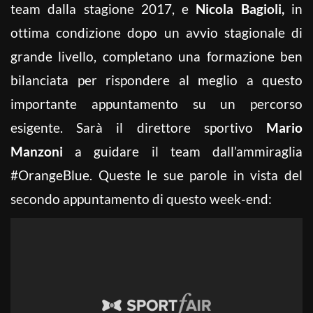
team dalla stagione 2017, e
Nicola Bagioli,
in
ottima condizione dopo un avvio stagionale di
grande livello, completano una formazione ben
bilanciata per rispondere al meglio a questo
importante appuntamento su un percorso
esigente.
Sarà il direttore sportivo
Mario
Manzoni
a guidare il team dall’ammiraglia
#OrangeBlue. Queste le sue parole in vista del
secondo appuntamento di questo week-end: