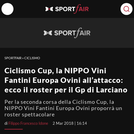
SPORTFAIR
»
CICLISMO
Ciclismo Cup, la NIPPO Vini
Fantini Europa Ovini all’attacco:
ecco il roster per il Gp di Larciano
Per la seconda corsa della Ciclismo Cup, la
NIPPO Vini Fantini Europa Ovini proporrà un
roster spettacolare
di
Filippo Francesco Idone
2 Mar 2018 | 16:14