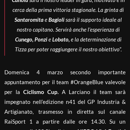
cerca della prima vittoria stagionale. La grinta di
Santaromita
e
Bagioli
sarà il supporto ideale al
nostro capitano.
Servirà anche l’esperienza di
Cunego, Ponzi
e
Lobato,
e la determinazione di
Tizza per poter raggiungere il nostro obiettivo”.
Domenica 4 marzo secondo importante
appuntamento per il team #OrangeBlue valevole
per la
Ciclismo Cup.
A Larciano il team sarà
impegnato nell’edizione n41 del GP Industria &
Artigianato, trasmesso in diretta sul canale
RaiSport 1 a partire dalle ore 14.30. Su un