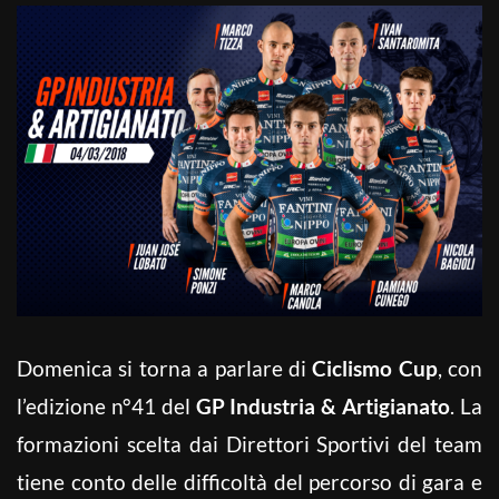
Domenica si torna a parlare di
Ciclismo Cup
, con
l’edizione n°41 del
GP Industria & Artigianato
. La
formazioni scelta dai Direttori Sportivi del team
tiene conto delle difficoltà del percorso di gara e