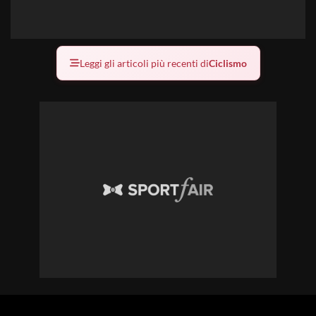
Leggi gli articoli più recenti di
Ciclismo