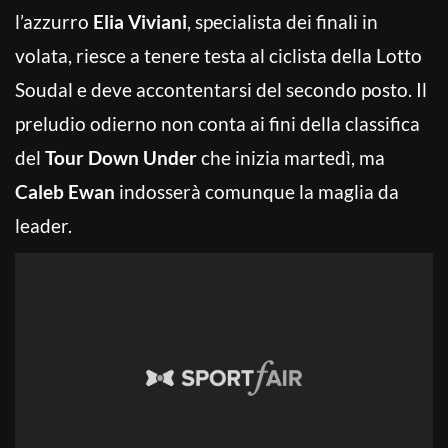
l’azzurro
Elia Viviani
, specialista dei finali in
volata, riesce a tenere testa al ciclista della Lotto
Soudal e deve accontentarsi del secondo posto. Il
preludio odierno non conta ai fini della classifica
del
Tour Down Under
che inizia martedì, ma
Caleb Ewan
indosserà comunque la maglia da
leader.