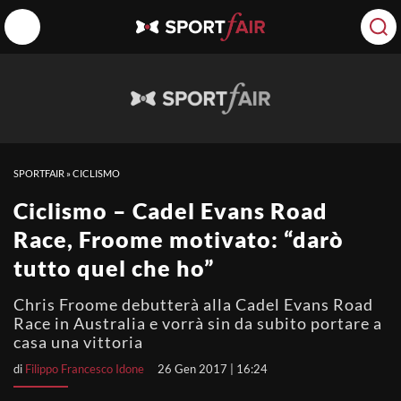
SPORTFAIR
»
CICLISMO
Ciclismo – Cadel Evans Road
Race, Froome motivato: “darò
tutto quel che ho”
Chris Froome debutterà alla Cadel Evans Road
Race in Australia e vorrà sin da subito portare a
casa una vittoria
di
Filippo Francesco Idone
26 Gen 2017 | 16:24