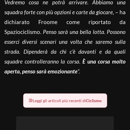
Vedremo cosa ne potrà arrivare. Abbiamo una
squadra forte con più opzioni e carte da giocare,
– ha
dichiarato Froome come riportato da
Spaziociclismo.
Penso sarà una bella lotta. Possono
esserci diversi scenari una volta che saremo sulla
strada. Dipenderà da chi c’è davanti e da quali
squadre controlleranno la corsa.
È una corsa molto
aperta, penso sarà emozionante
“.
Leggi gli articoli più recenti di
Ciclismo