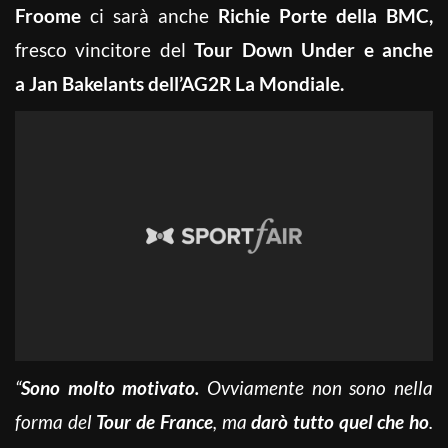
Froome
ci sarà anche
Richie Porte della BMC,
fresco vincitore del
Tour Down Under e anche
a Jan Bakelants dell’AG2R La Mondiale.
“
Sono molto motivato.
Ovviamente non sono nella
forma del
Tour de France
, ma
darò tutto quel che ho
.