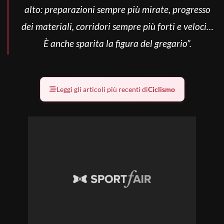
alto: preparazioni sempre più mirate, progresso
dei materiali, corridori sempre più forti e veloci…
È anche sparita la figura del gregario”.
Leggi gli articoli più recenti di
Ciclismo