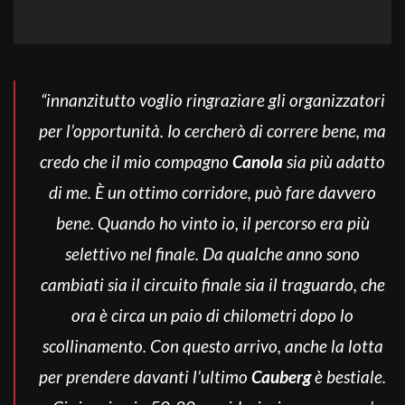
“innanzitutto voglio ringraziare gli organizzatori
per l’opportunità. Io cercherò di correre bene, ma
credo che il mio compagno
Canola
sia più adatto
di me. È un ottimo corridore, può fare davvero
bene. Quando ho vinto io, il percorso era più
selettivo nel finale. Da qualche anno sono
cambiati sia il circuito finale sia il traguardo, che
ora è circa un paio di chilometri dopo lo
scollinamento. Con questo arrivo, anche la lotta
per prendere davanti l’ultimo
Cauberg
è bestiale.