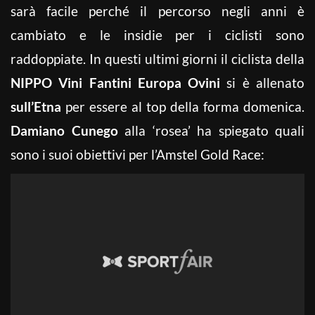
sarà facile perché il percorso negli anni è
cambiato e le insidie per i ciclisti sono
raddoppiate. In questi ultimi giorni il ciclista della
NIPPO Vini Fantini Europa Ovini
si è allenato
sull’Etna
per essere al top della forma domenica.
Damiano Cunego
alla ‘rosea’ ha spiegato quali
sono i suoi obiettivi per l’Amstel Gold Race: