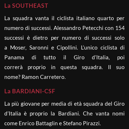
La SOUTHEAST
La squadra vanta il ciclista italiano quarto per
numero di successi. Alessandro Petecchi con 154
successi è dietro per numero di successi solo
a Moser, Saronni e Cipollini. L’unico ciclista di
Panama di tutto il Giro d’Italia, poi
correrà proprio in questa squadra. Il suo
nome? Ramon Carretero.
La BARDIANI-CSF
La più giovane per media di età squadra del Giro
d’Italia è proprio la Bardiani. Che vanta nomi
come Enrico Battaglin e Stefano Pirazzi.