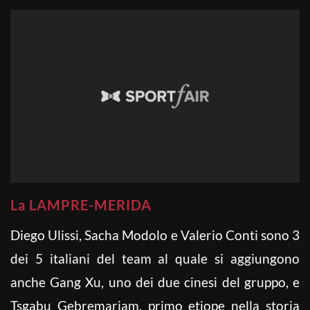
La LAMPRE-MERIDA
Diego Ulissi, Sacha Modolo e Valerio Conti sono 3
dei 5 italiani del team al quale si aggiungono
anche Gang Xu, uno dei due cinesi del gruppo, e
Tsgabu Gebremariam, primo etiope nella storia