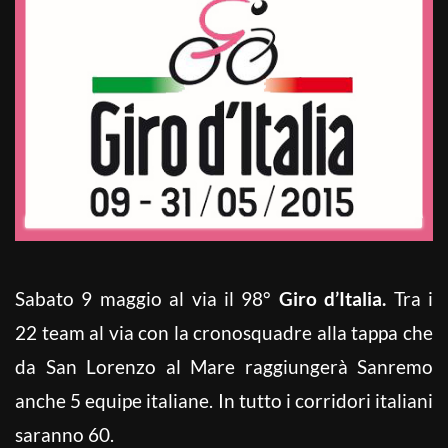
Sabato 9 maggio al via il 98°
Giro d’Italia.
Tra i
22 team al via con la cronosquadre alla tappa che
da San Lorenzo al Mare raggiungerà Sanremo
anche 5 equipe italiane. In tutto i corridori italiani
saranno 60.