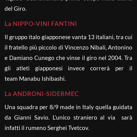
del Giro.
La NIPPO-VINI FANTINI
Il gruppo italo giapponese vanta 13 italiani, tra cui
il fratello più piccolo di Vincenzo Nibali, Antonino
e Damiano Cunego che vinse il giro nel 2004. Tra
gli atleti giapponesi invece correrà per il
team Manabu Ishibashi.
La ANDRONI-SIDERMEC
Una squadra per 8/9 made in Italy quella guidata
da Gianni Savio. L’unico straniero al via sarà
infatti il rumeno Serghei Tvetcov.