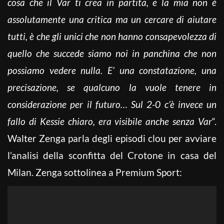
cosa che il Var ti crea in partita, e la mia non è
assolutamente una critica ma un cercare di aiutare
tutti, è che gli unici che non hanno consapevolezza di
quello che succede siamo noi in panchina che non
possiamo vedere nulla. E’ una constatazione, una
precisazione, se qualcuno la vuole tenere in
considerazione per il futuro… Sul 2-0 c’è invece un
fallo di Kessie chiaro, era visibile anche senza Var
“.
Walter Zenga parla degli episodi clou per avviare
l’analisi della sconfitta del Crotone in casa del
Milan. Zenga sottolinea a Premium Sport: