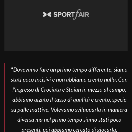
“
Dovevamo fare un primo tempo differente, siamo
stati poco incisivi e non abbiamo creato nulla
.
Con
l’ingresso di Crociata e Stoian in mezzo al campo,
abbiamo alzato il tasso di qualità e creato, specie
su palle inattive. Volevamo svilupparla in maniera
diversa ma nel primo tempo siamo stati poco
presenti, poi abbiamo cercato di giocarla.