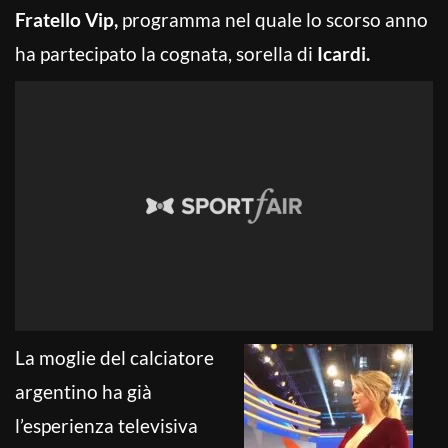
Fratello Vip,
programma nel quale lo scorso anno
ha partecipato la cognata, sorella di
Icardi.
La moglie del calciatore
argentino ha già
l’esperienza televisiva