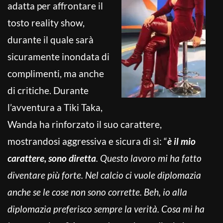
adatta per affrontare il
tosto reality show,
durante il quale sarà
sicuramente inondata di
complimenti, ma anche
di critiche. Durante
l’avventura a Tiki Taka,
Wanda ha rinforzato il suo carattere,
mostrandosi aggressiva e sicura di sì: “
è
il mio
carattere, sono diretta
. Questo lavoro mi ha fatto
diventare più forte. Nel calcio ci vuole diplomazia
anche se le cose non sono corrette. Beh, io alla
diplomazia preferisco sempre la verità. Cosa mi ha