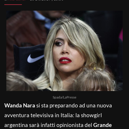
Spada/LaPresse
Wanda Nara
si sta preparando ad una nuova
avventura televisiva in Italia: la showgirl
argentina sarà infatti opinionista del
Grande