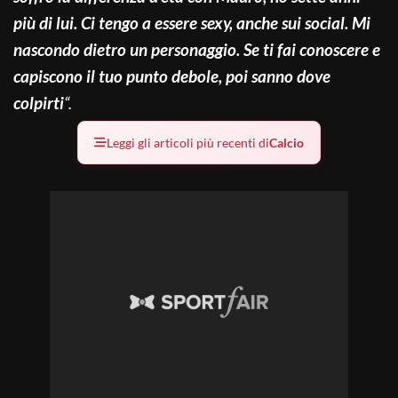
più di lui. Ci tengo a essere sexy, anche sui social. Mi
nascondo dietro un personaggio. Se ti fai conoscere e
capiscono il tuo punto debole, poi sanno dove
colpirti
“.
Leggi gli articoli più recenti di
Calcio