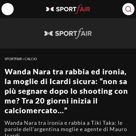
SPORTFAIR
»
CALCIO
Wanda Nara tra rabbia ed ironia,
la moglie di Icardi sicura: “non sa
più segnare dopo lo shooting con
me? Tra 20 giorni inizia il
calciomercato…”
Wanda Nara tra ironia e rabbia a Tiki Taka: le
parole dell'argentina moglie e agente di Mauro
Icardi