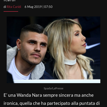
di
Rita Caridi
6 Mag 2019 | 07:50
Spada/LaPresse
E’ una Wanda Nara sempre sincera ma anche
ironica, quella che ha partecipato alla puntata di