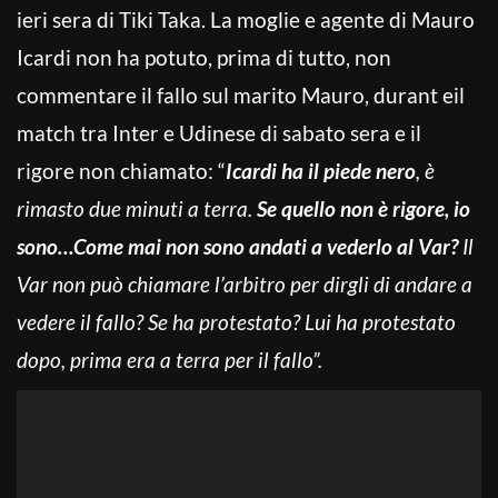
ieri sera di Tiki Taka. La moglie e agente di Mauro
Icardi non ha potuto, prima di tutto, non
commentare il fallo sul marito Mauro, durant eil
match tra Inter e Udinese di sabato sera e il
rigore non chiamato: “
Icardi ha il piede nero
, è
rimasto due minuti a terra.
Se quello non è rigore, io
sono…Come mai non sono andati a vederlo al Var?
Il
Var non può chiamare l’arbitro per dirgli di andare a
vedere il fallo? Se ha protestato? Lui ha protestato
dopo, prima era a terra per il fallo”.