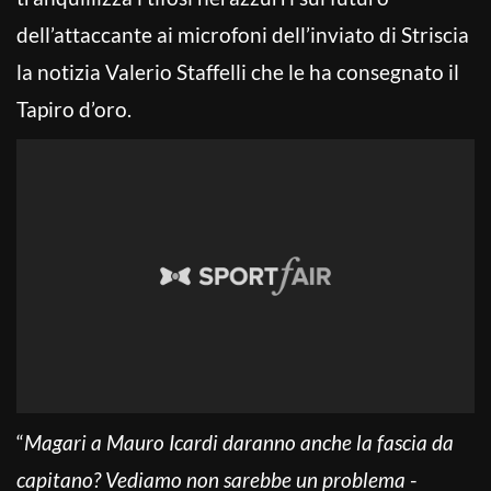
dell’attaccante ai microfoni dell’inviato di Striscia
la notizia Valerio Staffelli che le ha consegnato il
Tapiro d’oro.
“
Magari a Mauro Icardi daranno anche la fascia da
capitano? Vediamo non sarebbe un problema
-