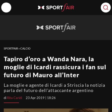
SPORTFAIR
»
CALCIO
Tapiro d’oro a Wanda Nara, la
moglie di Icardi rassicura i fan sul
futuro di Mauro all’Inter
La moglie e agente di Icardi a Striscia la notizia
parla del futuro dell'attaccante argentino
di
Rita Caridi
23 Apr 2019 | 18:26