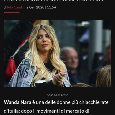
di
Rita Caridi
2 Gen 2020 | 11:54
Spada/LaPresse
Wanda Nara
è una delle donne più chiacchierate
d’Italia: dopo i movimenti di mercato di