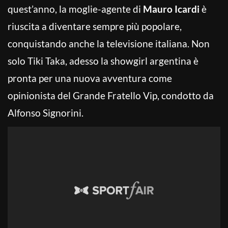
quest’anno, la moglie-agente di
Mauro Icardi
è
riuscita a diventare sempre più popolare,
conquistando anche la televisione italiana. Non
solo Tiki Taka, adesso la showgirl argentina è
pronta per una nuova avventura come
opinionista del Grande Fratello Vip, condotto da
Alfonso Signorini.