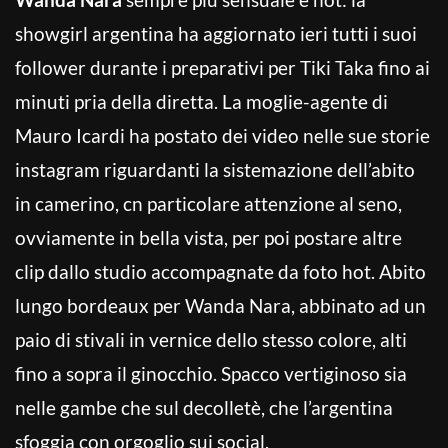
showgirl argentina ha aggiornato ieri tutti i suoi
follower durante i preparativi per Tiki Taka fino ai
minuti pria della diretta. La moglie-agente di
Mauro Icardi ha postato dei video nelle sue storie
instagram riguardanti la sistemazione dell’abito
in camerino, cn particolare attenzione al seno,
ovviamente in bella vista, per poi postare altre
clip dallo studio accompagnate da foto hot. Abito
lungo bordeaux per Wanda Nara, abbinato ad un
paio di stivali in vernice dello stesso colore, alti
fino a sopra il ginocchio. Spacco vertiginoso sia
nelle gambe che sul decolletè, che l’argentina
sfoggia con orgoglio sui social.