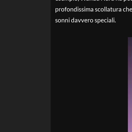
profondissima scollatura che
sonni davvero speciali.