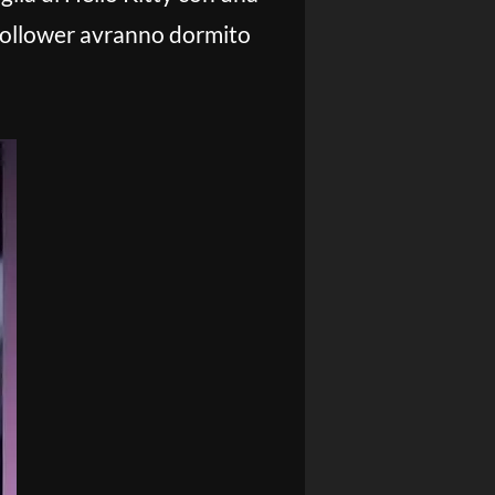
 follower avranno dormito