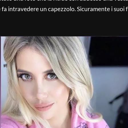
 fa intravedere un capezzolo. Sicuramente i suoi