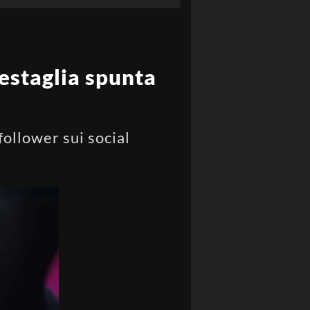
estaglia spunta
follower sui social