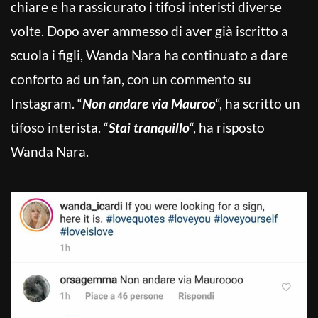
chiare e ha rassicurato i tifosi interisti diverse
volte. Dopo aver ammesso di aver già iscritto a
scuola i figli, Wanda Nara ha continuato a dare
conforto ad un fan, con un commento su
Instagram. “
Non andare via Mauroo
“, ha scritto un
tifoso interista. “
Stai tranquillo
“, ha risposto
Wanda Nara.