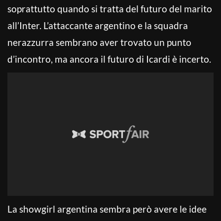
soprattutto quando si tratta del futuro del marito
all’Inter. L’attaccante argentino e la squadra
nerazzurra sembrano aver trovato un punto
d’incontro, ma ancora il futuro di Icardi è incerto.
La showgirl argentina sembra però avere le idee