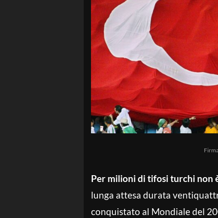
Firm
Per milioni di tifosi turchi non
lunga attesa durata ventiquatt
conquistato al Mondiale del 200