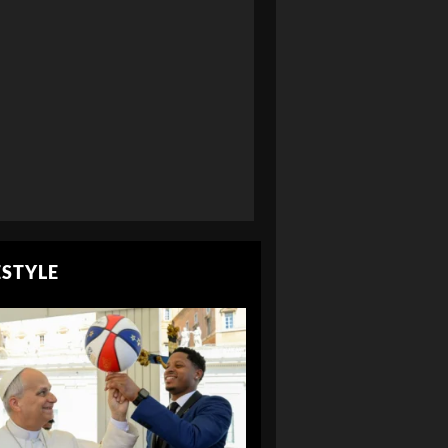
ESTYLE