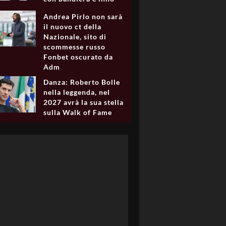
Andrea Pirlo non sarà
il nuovo ct della
Nazionale, sito di
scommesse russo
Fonbet oscurato da
Adm
Danza: Roberto Bolle
nella leggenda, nel
2027 avrà la sua stella
sulla Walk of Fame