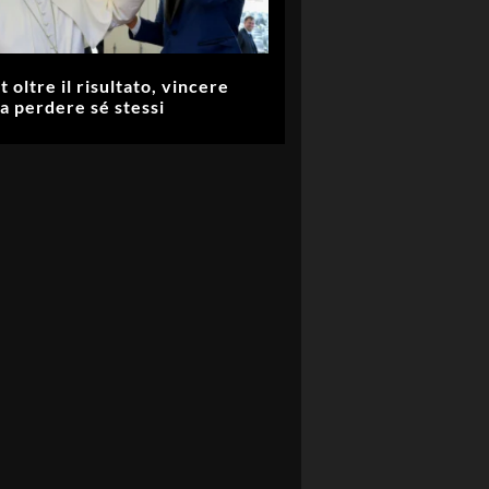
t oltre il risultato, vincere
a perdere sé stessi