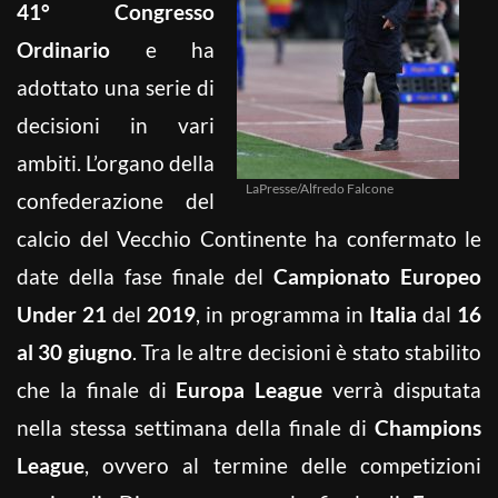
41° Congresso
Ordinario
e ha
adottato una serie di
decisioni in vari
ambiti. L’organo della
LaPresse/Alfredo Falcone
confederazione del
calcio del Vecchio Continente ha confermato le
date della fase finale del
Campionato Europeo
Under 21
del
2019
, in programma in
Italia
dal
16
al 30 giugno
. Tra le altre decisioni è stato stabilito
che la finale di
Europa League
verrà disputata
nella stessa settimana della finale di
Champions
League
, ovvero al termine delle competizioni