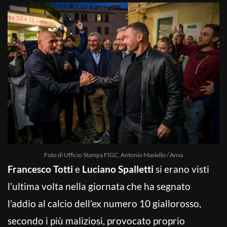
Foto di Ufficio Stampa FIGC, Antonio Masiello / Ansa
Francesco Totti
e
Luciano Spalletti
si erano visti
l’ultima volta nella giornata che ha segnato
l’addio al calcio dell’ex numero 10 giallorosso,
secondo i più maliziosi, provocato proprio