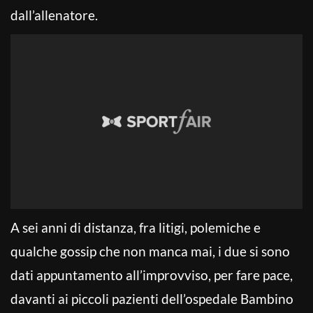
dall’allenatore.
A sei anni di distanza, fra litigi, polemiche e
qualche gossip che non manca mai, i due si sono
dati appuntamento all’improvviso, per fare pace,
davanti ai piccoli pazienti dell’ospedale Bambino