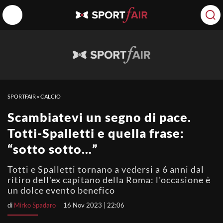
SPORTFAIR
»
CALCIO
Scambiatevi un segno di pace.
Totti-Spalletti e quella frase:
“sotto sotto…”
Totti e Spalletti tornano a vedersi a 6 anni dal
ritiro dell'ex capitano della Roma: l'occasione è
un dolce evento benefico
di
Mirko Spadaro
16 Nov 2023 | 22:06