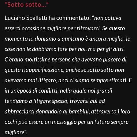
“Sotto sotto…”
Luciano Spalletti ha commentato: “
non poteva
esserci occasione migliore per ritrovarci. Se questo
momento lo doniamo a qualcuno è ancora meglio: le
cose non le dobbiamo fare per noi, ma per gli altri.
C’erano moltissime persone che avevano piacere di
questa riappacificazione, anche se sotto sotto non
avevamo mai litigato, anzi ci siamo sempre stimati. E
in un’epoca di conflitti, nella quale noi grandi
tendiamo a litigare spesso, trovarsi qui ad
abbracciarci donandolo ai bambini, attraverso i loro
occhi può essere un messaggio per un futuro sempre
migliore
“.