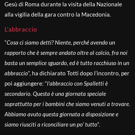
Gesù di Roma durante la visita della Nazionale
alla vigilia della gara contro la Macedonia.
L’abbraccio
“
Cosa ci siamo detti? Niente, perché avendo un
rapporto che è sempre andato oltre al calcio, fra noi
basta un semplice sguardo, ed è tutto racchiuso in un
abbraccio
“, ha dichiarato Totti dopo l’incontro, per
poi aggiungere: “
l’abbraccio con Spalletti è
secondario. Questa è una giornata speciale
soprattutto per i bambini che siamo venuti a trovare.
Abbiamo avuto questa giornata a disposizione e
siamo riusciti a riconciliare un po’ tutto
“.