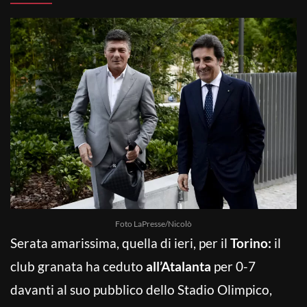
Foto LaPresse/Nicolò
Serata amarissima, quella di ieri, per il
Torino:
il
club granata ha ceduto
all’Atalanta
per 0-7
davanti al suo pubblico dello Stadio Olimpico,