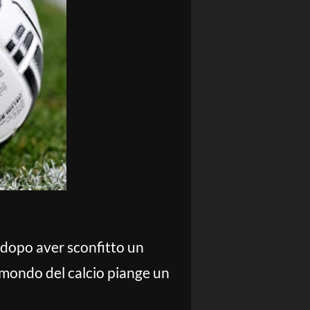
 dopo aver sconfitto un
 mondo del calcio piange un