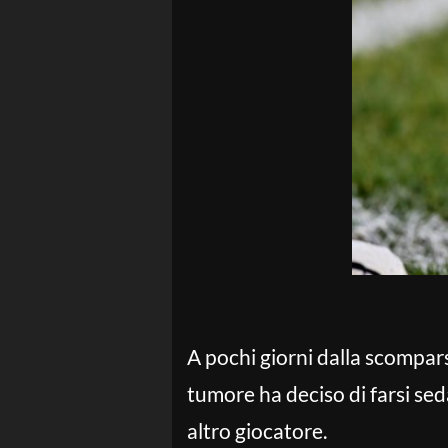
A pochi giorni dalla scompar
tumore ha deciso di farsi se
altro giocatore.