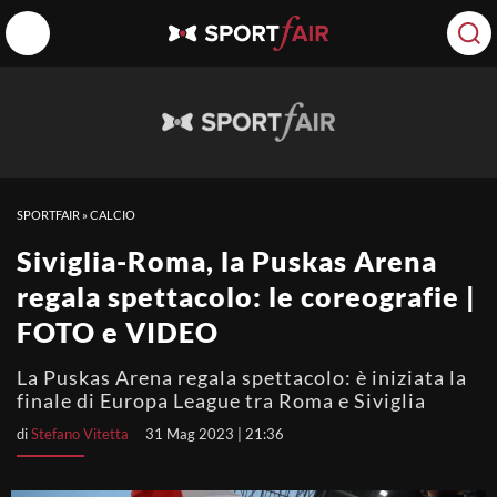
SPORTFAIR
»
CALCIO
Siviglia-Roma, la Puskas Arena
regala spettacolo: le coreografie |
FOTO e VIDEO
La Puskas Arena regala spettacolo: è iniziata la
finale di Europa League tra Roma e Siviglia
di
Stefano Vitetta
31 Mag 2023 | 21:36