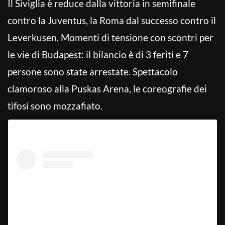
Il Siviglia è reduce dalla vittoria in semifinale
contro la Juventus, la Roma dal successo contro il
Leverkusen. Momenti di tensione con scontri per
le vie di Budapest: il bilancio è di 3 feriti e 7
persone sono state arrestate. Spettacolo
clamoroso alla Puskas Arena, le coreografie dei
tifosi sono mozzafiato.