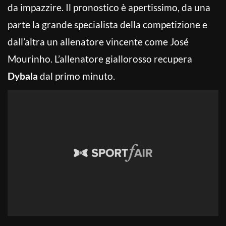
da impazzire. Il pronostico è apertissimo, da una
parte la grande specialista della competizione e
dall’altra un allenatore vincente come José
Mourinho. L’allenatore giallorosso recupera
Dybala
dal primo minuto.