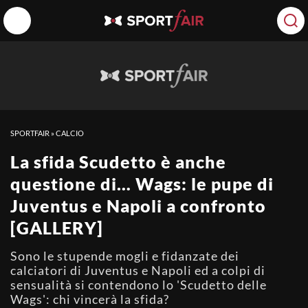
SPORTFAIR
»
CALCIO
La sfida Scudetto è anche
questione di… Wags: le pupe di
Juventus e Napoli a confronto
[GALLERY]
Sono le stupende mogli e fidanzate dei
calciatori di Juventus e Napoli ed a colpi di
sensualità si contendono lo 'Scudetto delle
Wags': chi vincerà la sfida?