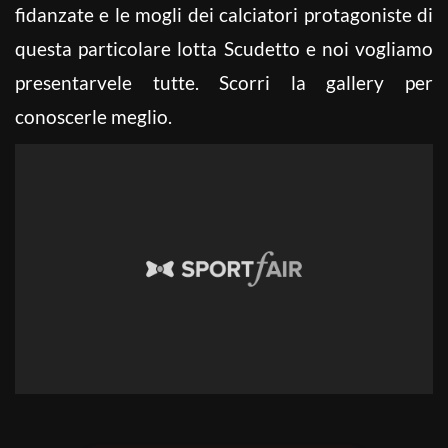
fidanzate e le mogli dei calciatori protagoniste di
questa particolare lotta Scudetto e noi vogliamo
presentarvele tutte. Scorri la gallery per
conoscerle meglio.