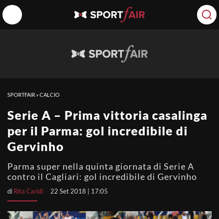
SPORTFAIR
»
CALCIO
Serie A – Prima vittoria casalinga
per il Parma: gol incredibile di
Gervinho
Parma super nella quinta giornata di Serie A
contro il Cagliari: gol incredibile di Gervinho
di
Rita Caridi
22 Set 2018 | 17:05