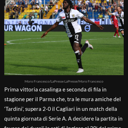
Moro Francesco/LaPresse LaPresse/Moro Francesco
Prima vittoria casalinga e seconda di fila in
stagione per il Parma che, tra le mura amiche del
‘Tardini’, supera 2-0 il Cagliari in un match della
quinta giornata di Serie A. A decidere la partita in