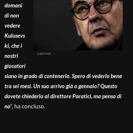
domani
di non
vedere
Kulusevs
ki, che i
Lapresse
nostri
giocatori
siano in grado di contenerlo. Spero di vederlo bene
tra sei mesi. Un suo arrivo già a gennaio? Questo
dovete chiederlo al direttore Paratici, ma penso di
no
“, ha concluso.