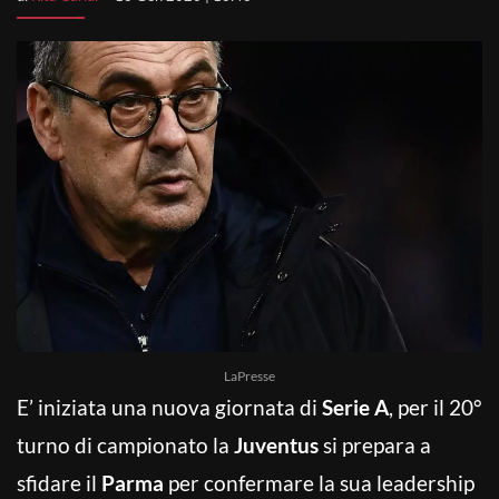
LaPresse
E’ iniziata una nuova giornata di
Serie A
, per il 20°
turno di campionato la
Juventus
si prepara a
sfidare il
Parma
per confermare la sua leadership