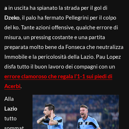
a
in uscita ha spianato la strada per il gol di
Dzeko
, il palo ha fermato Pellegrini per il colpo
del ko. Tante azioni offensive, qualche errore di
misura, un pressing costante e una partita
preparata molto bene da Fonseca che neutralizza
Immobile e la pericolosità della Lazio. Pau Lopez
disfa tutto il buon lavoro dei compagni con un
errore clamoroso che regala l’1-1 sui piedi di
Acerbi
.
Alla
Lazio
tutto
sommat