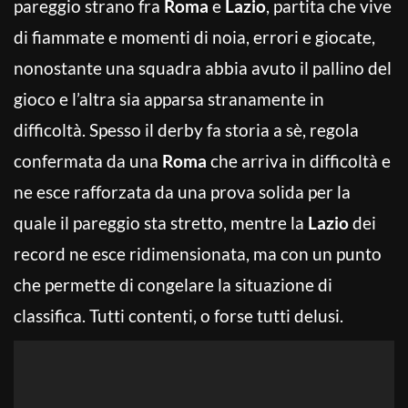
pareggio strano fra
Roma
e
Lazio
, partita che vive
di fiammate e momenti di noia, errori e giocate,
nonostante una squadra abbia avuto il pallino del
gioco e l’altra sia apparsa stranamente in
difficoltà. Spesso il derby fa storia a sè, regola
confermata da una
Roma
che arriva in difficoltà e
ne esce rafforzata da una prova solida per la
quale il pareggio sta stretto, mentre la
Lazio
dei
record ne esce ridimensionata, ma con un punto
che permette di congelare la situazione di
classifica. Tutti contenti, o forse tutti delusi.