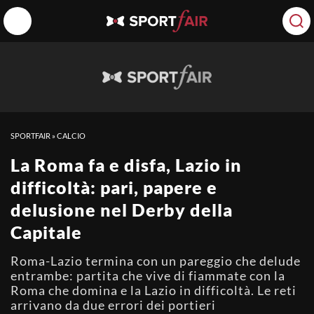
SPORTFAIR
»
CALCIO
La Roma fa e disfa, Lazio in
difficoltà: pari, papere e
delusione nel Derby della
Capitale
Roma-Lazio termina con un pareggio che delude
entrambe: partita che vive di fiammate con la
Roma che domina e la Lazio in difficoltà. Le reti
arrivano da due errori dei portieri