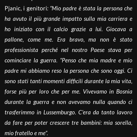
Pjanic, i genitori
: “Mio padre è stata la persona che
ha avuto il più grande impatto sulla mia carriera e
ho iniziato con il calcio grazie a lui. Giocava a
pallone, come me. Era bravo, ma non è stato
professionista perché nel nostro Paese stava per
cominciare la guerra. “Penso che mia madre e mio
padre mi abbiamo reso la persona che sono oggi. Ci
sono stati tanti momenti difficili durante la mia vita,
forse più per loro che per me. Vivevamo in Bosnia
durante la guerra e non avevamo nulla quando ci
trasferimmo in Lussemburgo. C’era da tanto lavoro
da fare per poter crescere tre bambini: mia sorella,
mio fratello e me”.