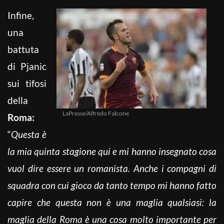
Infine,
una
battuta
di Pjanic
sui tifosi
della
LaPresse/Alfredo Falcone
Roma:
“
Questa è
la mia quinta stagione qui e mi hanno insegnato cosa
vuol dire essere un romanista. Anche i compagni di
squadra con cui gioco da tanto tempo mi hanno fatto
capire che questa non è una maglia qualsiasi: la
maglia della Roma è una cosa molto importante per