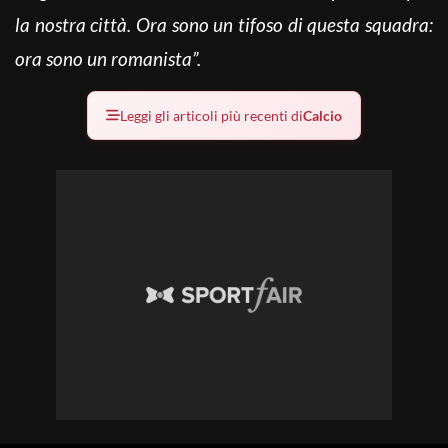
la nostra città. Ora sono un tifoso di questa squadra:
ora sono un romanista”.
Leggi gli articoli più recenti di
Calcio