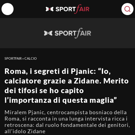
SPORTFAIR
»
CALCIO
Roma, i segreti di Pjanic: “Io,
calciatore grazie a Zidane. Merito
dei tifosi se ho capito
l’importanza di questa maglia”
Miralem Pjanic, centrocampista bosniaco della
Roma, si racconta in una lunga intervista ricca i
retroscena: dal ruolo fondamentale dei genitori,
all’idolo Zidane