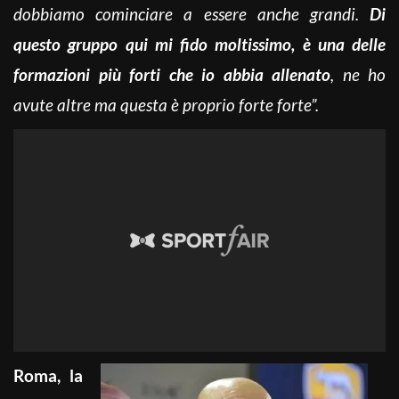
dobbiamo cominciare a essere anche grandi.
Di
questo gruppo qui mi fido moltissimo, è una delle
formazioni più forti che io abbia allenato
, ne ho
avute altre ma questa è proprio forte forte”.
Roma, la