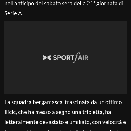
nell’anticipo del sabato sera della 21ª giornata di
Serie A.
La squadra bergamasca, trascinata da un’ottimo
Ilicic, che ha messo a segno una tripletta, ha
letteralmente devastato e umiliato, con velocità e