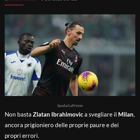
Spada/LaPresse
Non basta
Zlatan Ibrahimovic
a svegliare il
Milan
,
ancora prigioniero delle proprie paure e dei
propri errori.