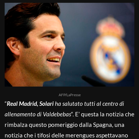
AFP/LaPresse
“
Real Madrid, Solari
ha salutato tutti al centro di
allenamento di Valdebebas
“. E’ questa la notizia che
rimbalza questo pomeriggio dalla Spagna, una
notizia che i tifosi delle merengues aspettavano