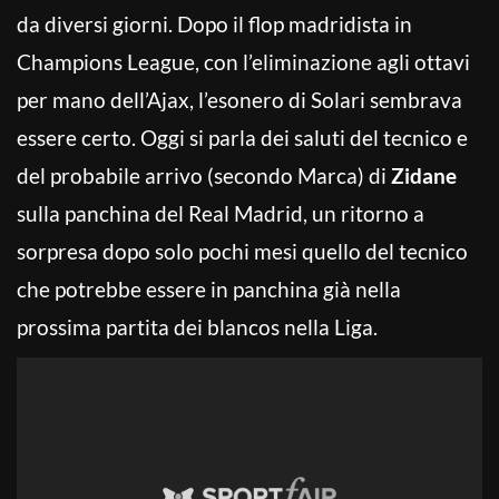
da diversi giorni. Dopo il flop madridista in
Champions League, con l’eliminazione agli ottavi
per mano dell’Ajax, l’esonero di Solari sembrava
essere certo. Oggi si parla dei saluti del tecnico e
del probabile arrivo (secondo Marca) di
Zidane
sulla panchina del Real Madrid, un ritorno a
sorpresa dopo solo pochi mesi quello del tecnico
che potrebbe essere in panchina già nella
prossima partita dei blancos nella Liga.