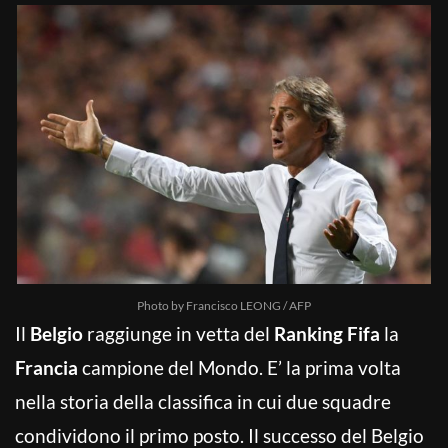
Photo by Francisco LEONG / AFP
Il
Belgio
raggiunge in vetta del
Ranking Fifa
la
Francia
campione del Mondo. E’ la prima volta
nella storia della classifica in cui due squadre
condividono il primo posto. Il successo del Belgio