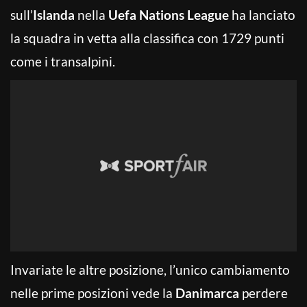
sull’
Islanda
nella
Uefa Nations League
ha lanciato
la squadra in vetta alla classifica con 1729 punti
come i transalpini.
Invariate le altre posizione, l’unico cambiamento
nelle prime posizioni vede la
Danimarca
perdere