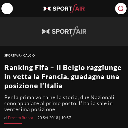
SPORTFAIR
»
CALCIO
Ranking Fifa – Il Belgio raggiunge
in vetta la Francia, guadagna una
posizione l’Italia
Per la prima volta nella storia, due Nazionali
sono appaiate al primo posto. L'Italia sale in
ventesima posizione
di
Ernesto Branca
20 Set 2018 | 10:57