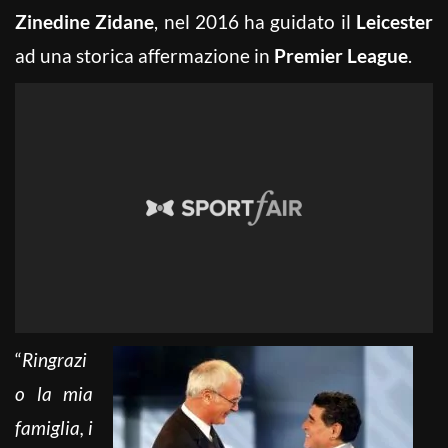
Zinedine Zidane
, nel 2016 ha guidato il
Leicester
ad una storica affermazione in
Premier League
.
“
Ringrazi
o la mia
famiglia, i