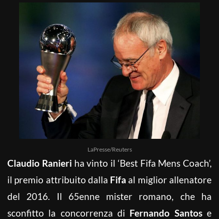
LaPresse/Reuters
Claudio Ranieri
ha vinto il ‘Best Fifa Mens Coach’,
il premio attribuito dalla
Fifa
al miglior allenatore
del 2016. Il 65enne mister romano, che ha
sconfitto la concorrenza di
Fernando Santos
e