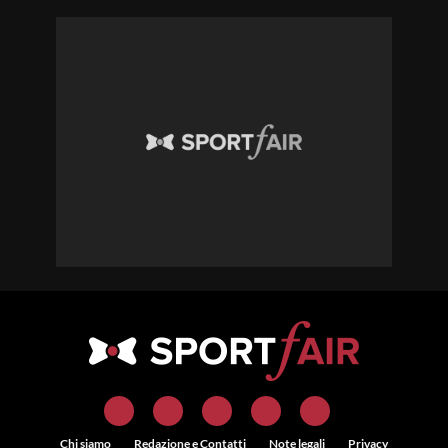
Chi siamo
Redazione e Contatti
Note legali
Privacy