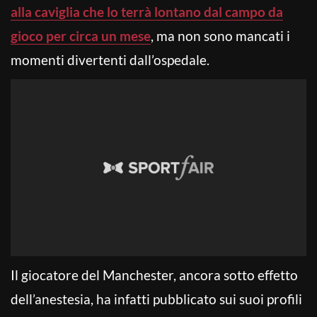
alla caviglia che lo terrà lontano dal campo da
gioco per circa un mese
, ma non sono mancati i
momenti divertenti dall’ospedale.
Il giocatore del Manchester, ancora sotto effetto
dell’anestesia, ha infatti pubblicato sui suoi profili