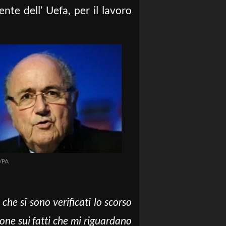
nte dell’ Uefa, per il lavoro
/PA
che si sono verificati lo scorso
one sui fatti che mi riguardano