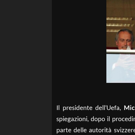
Il presidente dell’Uefa,
Mic
spiegazioni, dopo il proced
parte delle autorità svizzere