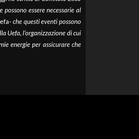
che possono essere necessarie al
Uefa-
che questi eventi possono
a Uefa, l’organizzazione di cui
 mie energie per assicurare che